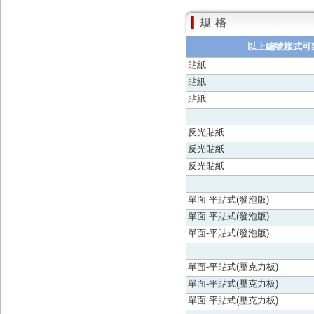
以上編號樣式可
貼紙
貼紙
貼紙
反光貼紙
反光貼紙
反光貼紙
單面-平貼式(發泡版)
單面-平貼式(發泡版)
單面-平貼式(發泡版)
單面-平貼式(壓克力板)
單面-平貼式(壓克力板)
單面-平貼式(壓克力板)