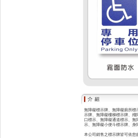
無障礙標示牌、無障礙廁所標
示牌、無障礙樓梯標示牌、殘
口標示、無障礙通道標示、無
示、無障礙小便斗標示牌、身障專用
本公司銷售之標示牌皆可依您