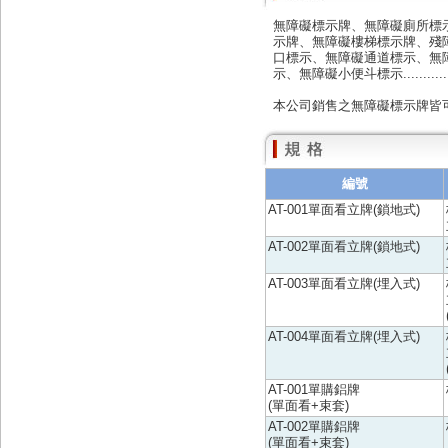
無障礙標示牌、無障礙廁所標
示牌、無障礙樓梯標示牌、殘
口標示、無障礙通道標示、無
示、無障礙小便斗標示............
本公司銷售之無障礙標示牌皆
編號
AT-001單面看立牌(鎖地式)
AT-002單面看立牌(鎖地式)
AT-003單面看立牌(埋入式)
AT-004單面看立牌(埋入式)
AT-001單購鋁牌
(單面看+束套)
AT-002單購鋁牌
(單面看+束套)