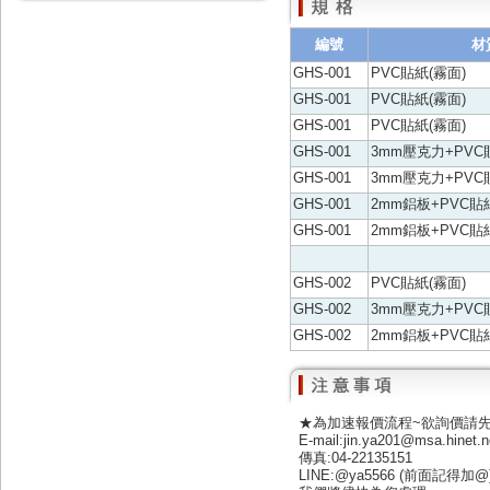
編號
材
GHS-001
PVC貼紙(霧面)
GHS-001
PVC貼紙(霧面)
GHS-001
PVC貼紙(霧面)
GHS-001
3mm壓克力+PVC
GHS-001
3mm壓克力+PVC
GHS-001
2mm鋁板+PVC貼
GHS-001
2mm鋁板+PVC貼
GHS-002
PVC貼紙(霧面)
GHS-002
3mm壓克力+PVC
GHS-002
2mm鋁板+PVC
★為加速報價流程~欲詢價請
E-mail:jin.ya201@msa.hinet.n
傳真:04-22135151
LINE:@ya5566 (前面記得加@