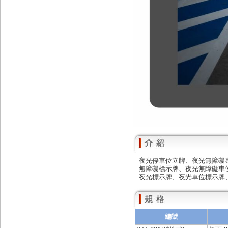
夜光停車位立牌、夜光無障礙
無障礙標示牌、夜光無障礙車
夜光標示牌、夜光車位標示牌
編號