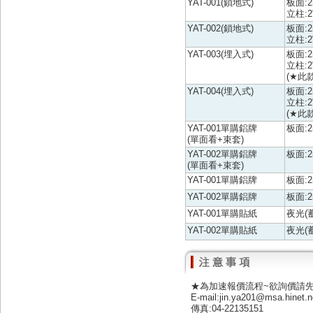
YAT-001(鎖地式)
板面:
立柱:
YAT-002(鎖地式)
板面:
立柱:
YAT-003(埋入式)
板面:
立柱:2
(★此
YAT-004(埋入式)
板面:
立柱:2
(★此
YAT-001單購鋁牌
板面:
(單面看+束套)
YAT-002單購鋁牌
板面:
(單面看+束套)
YAT-001單購鋁牌
板面:
YAT-002單購鋁牌
板面:
YAT-001單購貼紙
夜光(
YAT-002單購貼紙
夜光(
★為加速報價流程~欲詢價請
E-mail:jin.ya201@msa.hinet.n
傳真:04-22135151