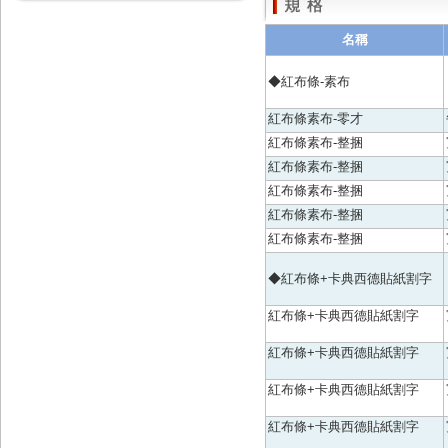
名稱
◆紅布條-素布
紅布條素布-零才
紅布條素布-整捆
紅布條素布-整捆
紅布條素布-整捆
紅布條素布-整捆
紅布條素布-整捆
◆紅布條+卡典西德貼紙割字
紅布條+卡典西德貼紙割字
紅布條+卡典西德貼紙割字
紅布條+卡典西德貼紙割字
紅布條+卡典西德貼紙割字