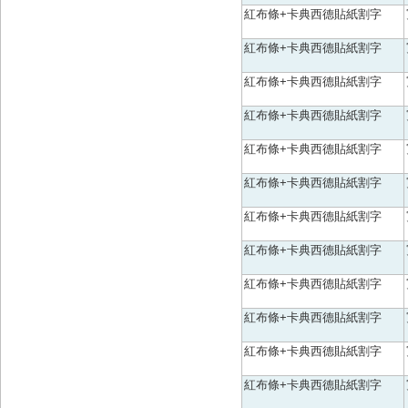
紅布條+卡典西德貼紙割字
紅布條+卡典西德貼紙割字
紅布條+卡典西德貼紙割字
紅布條+卡典西德貼紙割字
紅布條+卡典西德貼紙割字
紅布條+卡典西德貼紙割字
紅布條+卡典西德貼紙割字
紅布條+卡典西德貼紙割字
紅布條+卡典西德貼紙割字
紅布條+卡典西德貼紙割字
紅布條+卡典西德貼紙割字
紅布條+卡典西德貼紙割字