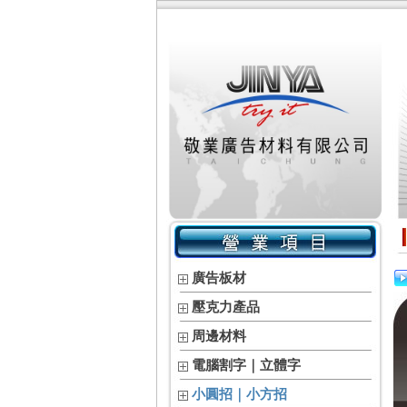
廣告板材
壓克力產品
周邊材料
電腦割字｜立體字
小圓招｜小方招